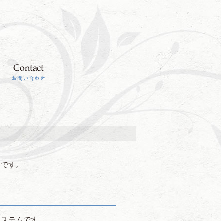
ムです。
システムです。