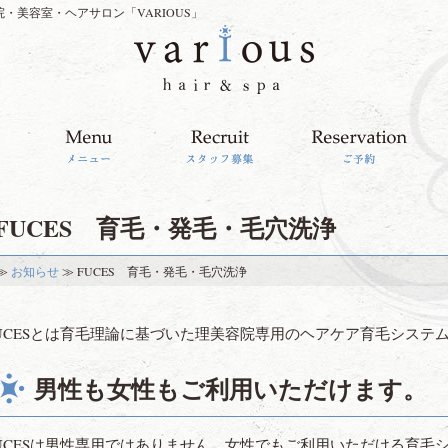
院・美容室・ヘアサロン「VARIOUS」
FUCES 育毛・発毛・毛穴洗浄
≫
お知らせ
≫ FUCES 育毛・発毛・毛穴洗浄
UCESとは育毛理論に基づいた理美容院専用のヘアケア育毛システ
男性も女性もご利用いただけます。
UCESは男性専用ではありません。女性でもご利用いただける育毛