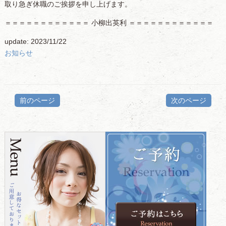
取り急ぎ休職のご挨拶を申し上げます。
＝＝＝＝＝＝＝＝＝＝＝＝ 小柳出英利 ＝＝＝＝＝＝＝＝＝＝＝＝
update: 2023/11/22
お知らせ
前のページ
次のページ