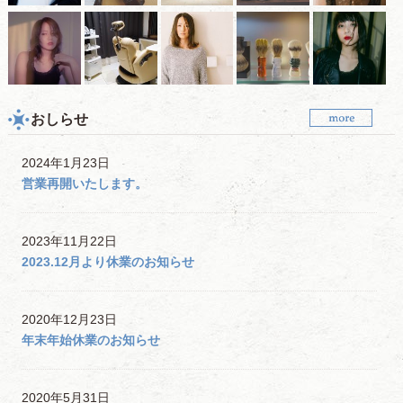
おしらせ
2024年1月23日
営業再開いたします。
2023年11月22日
2023.12月より休業のお知らせ
2020年12月23日
年末年始休業のお知らせ
2020年5月31日