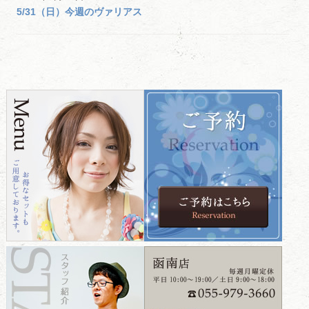
5/31（日）今週のヴァリアス