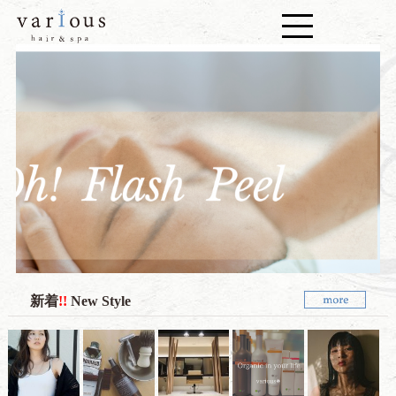
新着
!!
New Style