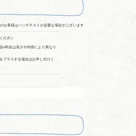
てのお客様はパッチテストが必要な場合がございます
ください
談※料金は長さや内容により異なり
トをプラスする場合はお申し付けく